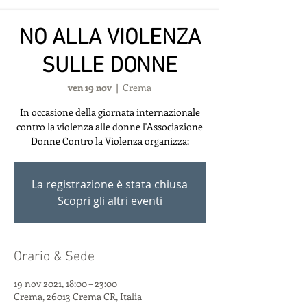
NO ALLA VIOLENZA
SULLE DONNE
ven 19 nov
  |  
Crema
In occasione della giornata internazionale
contro la violenza alle donne l'Associazione
Donne Contro la Violenza organizza:
La registrazione è stata chiusa
Scopri gli altri eventi
Orario & Sede
19 nov 2021, 18:00 – 23:00
Crema, 26013 Crema CR, Italia