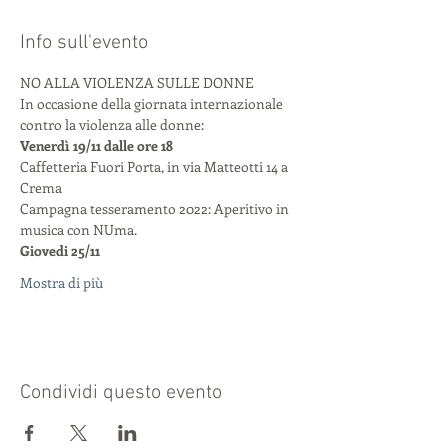
Info sull'evento
NO ALLA VIOLENZA SULLE DONNE
In occasione della giornata internazionale 
contro la violenza alle donne:
Venerdì 19/11 dalle ore 18
Caffetteria Fuori Porta, in via Matteotti 14 a 
Crema 
Campagna tesseramento 2022: Aperitivo in 
musica con NUma.
Giovedi 25/11 
Mostra di più
Condividi questo evento