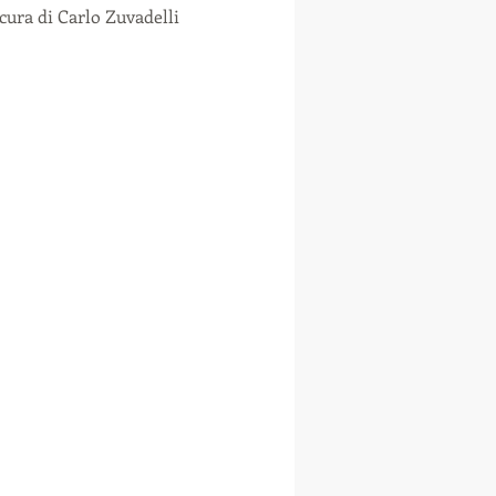
cura di Carlo Zuvadelli