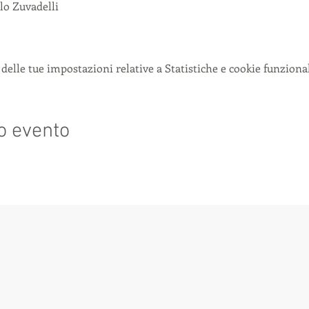
lo Zuvadelli 
delle tue impostazioni relative a Statistiche e cookie funzional
o evento