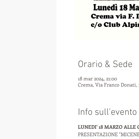
Orario & Sede
18 mar 2024, 21:00
Crema, Via Franco Donati, 1
Info sull'evento
LUNEDI' 18 MARZO ALLE O
PRESENTAZIONE "MICENE