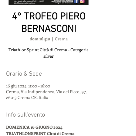
4° TROFEO PIERO
BERNASCONI
dom 16 giu
  |  
Crema
TriathlonSprint Città di Crema - Categoria
silver
Orario & Sede
16 giu 2024, 11:00 – 16:00
Crema, Via Indipendenza, Via del Picco, 97,
26013 Crema CR, Italia
Info sull'evento
DOMENICA 16 GIUGNO 2024
TRIATHLONSPRINT Città di Crema 