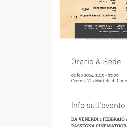
Orario & Sede
02 feb 2024, 21:15 – 23:00
Crema, Via Matilde di Canos
Info sull'evento
DA VENERDÌ 2 FEBBRAIO 
RASSEGNA CINEMATOGRA