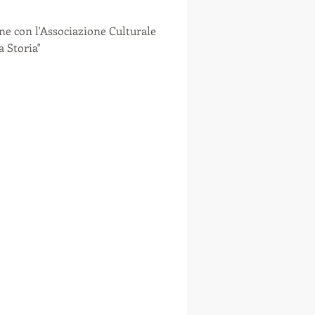
ne con l'Associazione Culturale
a Storia"