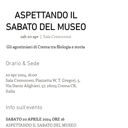
ASPETTANDO IL
SABATO DEL MUSEO
sab 20 apr
  |  
Sala Cremonesi
Gli agostiniani di Crema tra filologia e storia
Orario & Sede
20 apr 2024, 16:00
Sala Cremonesi, Piazzetta W. T. Gregorj, 5,
Via Dante Alighieri, 57, 26013 Crema CR,
Italia
Info sull'evento
SABATO 20 APRILE 2024 ORE 16
ASPETTANDO IL SABATO DEL MUSEO