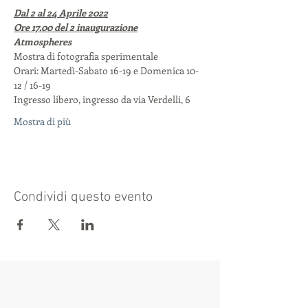
Dal 2 al 24 Aprile 2022
Ore 17.00 del 2 inaugurazione
Atmospheres
Mostra di fotografia sperimentale
Orari: Martedì-Sabato 16-19 e Domenica 10-
12 / 16-19
Ingresso libero, ingresso da via Verdelli, 6
Mostra di più
Condividi questo evento