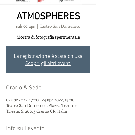
ATMOSPHERES
sab 02 apr
  |  
Teatro San Domenico
Mostra di fotografia sperimentale
La registrazione è stata chiusa
Scopri gli altri eventi
Orario & Sede
02 apr 2022, 17:00 – 24 apr 2022, 19:00
Teatro San Domenico, Piazza Trento e
Trieste, 6, 26013 Crema CR, Italia
Info sull'evento