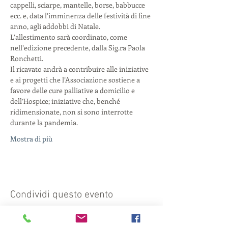
cappelli, sciarpe, mantelle, borse, babbucce 
ecc. e, data l’imminenza delle festività di fine 
anno, agli addobbi di Natale. 
L’allestimento sarà coordinato, come 
nell’edizione precedente, dalla Sig.ra Paola 
Ronchetti.
Il ricavato andrà a contribuire alle iniziative 
e ai progetti che l’Associazione sostiene a 
favore delle cure palliative a domicilio e 
dell’Hospice; iniziative che, benché 
ridimensionate, non si sono interrotte 
durante la pandemia.
Mostra di più
Condividi questo evento