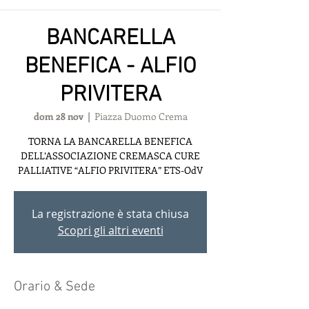
BANCARELLA
BENEFICA - ALFIO
PRIVITERA
dom 28 nov
  |  
Piazza Duomo Crema
TORNA LA BANCARELLA BENEFICA
DELL’ASSOCIAZIONE CREMASCA CURE
PALLIATIVE “ALFIO PRIVITERA” ETS-OdV
La registrazione è stata chiusa
Scopri gli altri eventi
Orario & Sede