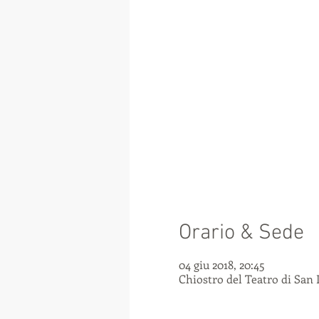
Orario & Sede
04 giu 2018, 20:45
Chiostro del Teatro di San 