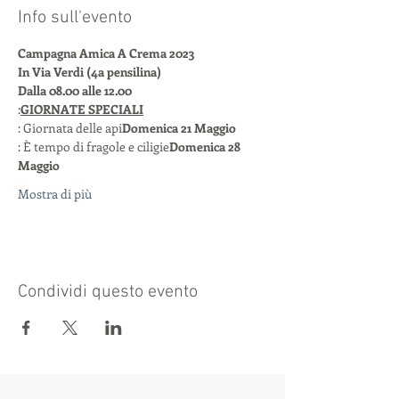
Info sull'evento
Campagna Amica A Crema 2023
In Via Verdi (4a pensilina)
Dalla 08.00 alle 12.00
:
GIORNATE SPECIALI
: Giornata delle api
Domenica 21 Maggio
: È tempo di fragole e ciligie
Domenica 28 
Maggio
Mostra di più
Condividi questo evento