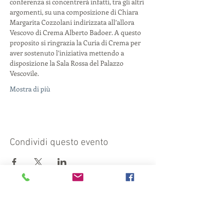
conferenza si concentrerà infatti, tra gli altri 
argomenti, su una composizione di Chiara 
Margarita Cozzolani indirizzata all’allora 
Vescovo di Crema Alberto Badoer. A questo 
proposito si ringrazia la Curia di Crema per 
aver sostenuto l’iniziativa mettendo a 
disposizione la Sala Rossa del Palazzo 
Vescovile.
Mostra di più
Condividi questo evento