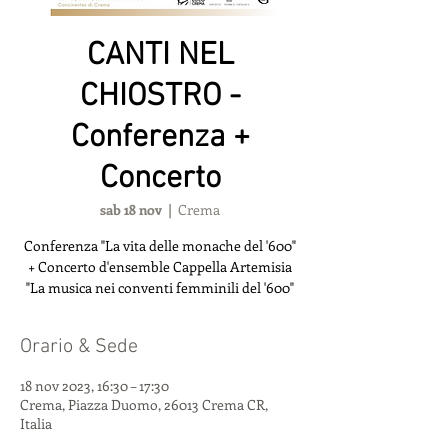
CANTI NEL
CHIOSTRO -
Conferenza +
Concerto
sab 18 nov
  |  
Crema
Conferenza "La vita delle monache del '600"
+ Concerto d'ensemble Cappella Artemisia
"La musica nei conventi femminili del '600"
Orario & Sede
18 nov 2023, 16:30 – 17:30
Crema, Piazza Duomo, 26013 Crema CR,
Italia