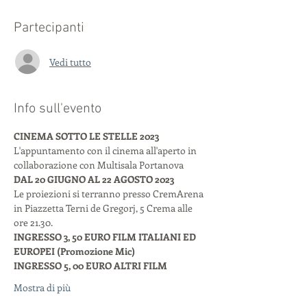
Partecipanti
Vedi tutto
Info sull'evento
CINEMA SOTTO LE STELLE 2023
L'appuntamento con il cinema all'aperto in 
collaborazione con Multisala Portanova
DAL 20 GIUGNO AL 22 AGOSTO 2023
Le proiezioni si terranno presso CremArena 
in Piazzetta Terni de Gregorj, 5 Crema alle 
ore 21.30. 
INGRESSO 3, 50 EURO FILM ITALIANI ED 
EUROPEI (Promozione Mic)
INGRESSO 5, 00 EURO ALTRI FILM
Mostra di più