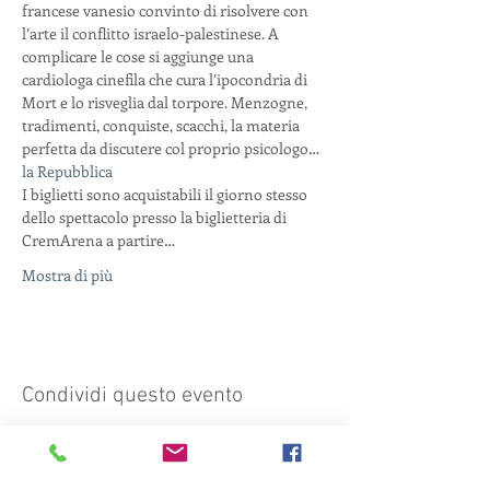
francese vanesio convinto di risolvere con 
l’arte il conflitto israelo-palestinese. A 
complicare le cose si aggiunge una 
cardiologa cinefila che cura l’ipocondria di 
Mort e lo risveglia dal torpore. Menzogne, 
tradimenti, conquiste, scacchi, la materia 
perfetta da discutere col proprio psicologo…
la Repubblica
I biglietti sono acquistabili il giorno stesso 
dello spettacolo presso la biglietteria di 
CremArena a partire…
Mostra di più
Condividi questo evento