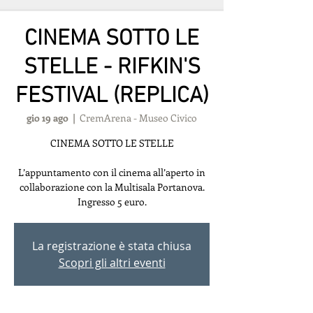
CINEMA SOTTO LE
STELLE - RIFKIN'S
FESTIVAL (REPLICA)
gio 19 ago
  |  
CremArena - Museo Civico
CINEMA SOTTO LE STELLE
L’appuntamento con il cinema all’aperto in
collaborazione con la Multisala Portanova.
Ingresso 5 euro.
La registrazione è stata chiusa
Scopri gli altri eventi