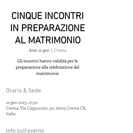
CINQUE INCONTRI
IN PREPARAZIONE
AL MATRIMONIO
dom 12 gen
  |  
Crema
Gli incontri hanno validità per la
preparazione alla celebrazione del
matrimonio
Orario & Sede
12 gen 2025, 17:30
Crema, Via Cappuccini, 30, 26013 Crema CR,
Italia
Info sull'evento