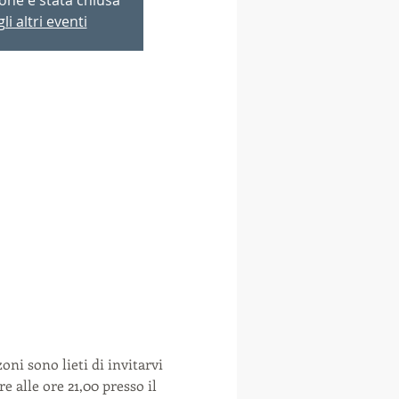
li altri eventi
ni sono lieti di invitarvi 
 alle ore 21,00 presso il 