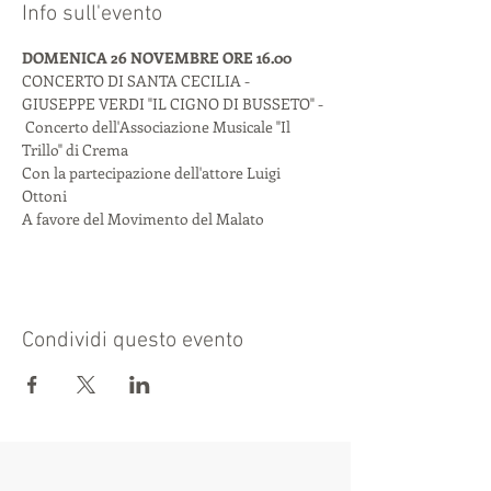
Info sull'evento
DOMENICA 26 NOVEMBRE ORE 16.00
CONCERTO DI SANTA CECILIA - 
GIUSEPPE VERDI "IL CIGNO DI BUSSETO" - 
 Concerto dell'Associazione Musicale "Il 
Trillo" di Crema
Con la partecipazione dell'attore Luigi 
Ottoni 
A favore del Movimento del Malato
Condividi questo evento