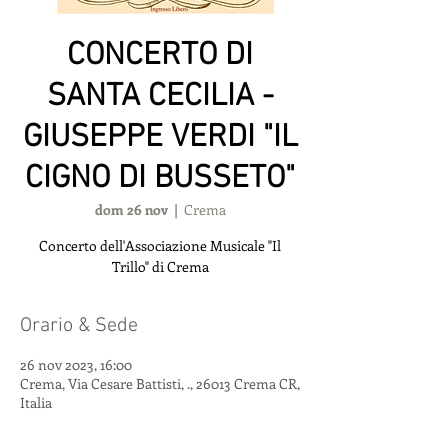
CONCERTO DI
SANTA CECILIA -
GIUSEPPE VERDI "IL
CIGNO DI BUSSETO"
dom 26 nov
  |  
Crema
Concerto dell'Associazione Musicale "Il
Trillo" di Crema
Orario & Sede
26 nov 2023, 16:00
Crema, Via Cesare Battisti, ., 26013 Crema CR,
Italia