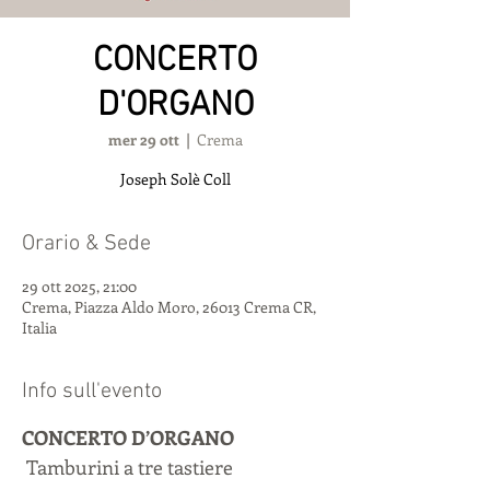
CONCERTO
D'ORGANO
mer 29 ott
  |  
Crema
Joseph Solè Coll
Orario & Sede
29 ott 2025, 21:00
Crema, Piazza Aldo Moro, 26013 Crema CR,
Italia
Info sull'evento
CONCERTO D’ORGANO
 Tamburini a tre tastiere