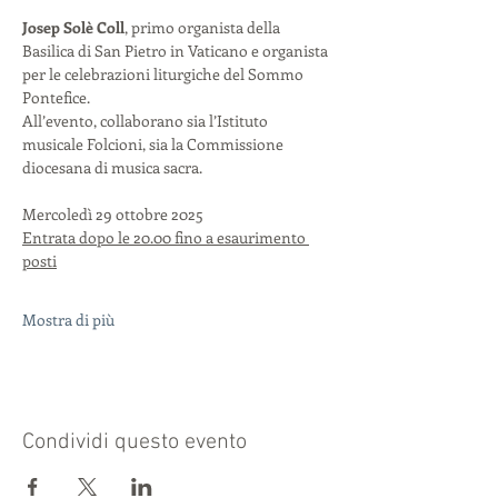
Josep Solè Coll
, primo organista della 
Basilica di San Pietro in Vaticano e organista 
per le celebrazioni liturgiche del Sommo 
Pontefice.
All’evento, collaborano sia l’Istituto 
musicale Folcioni, sia la Commissione 
diocesana di musica sacra.
Mercoledì 29 ottobre 2025
Entrata dopo le 20.00 fino a esaurimento 
posti
Mostra di più
Condividi questo evento