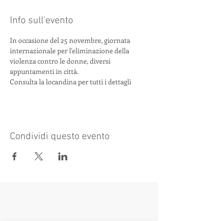
Info sull'evento
In occasione del 25 novembre, giornata 
internazionale per l'eliminazione della 
violenza contro le donne, diversi 
appuntamenti in città.
Consulta la locandina per tutti i dettagli
Condividi questo evento