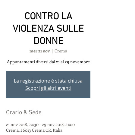
CONTRO LA
VIOLENZA SULLE
DONNE
mer 21 nov
  |  
Crema
La registrazione è stata chiusa
Scopri gli altri eventi
Orario & Sede
21 nov 2018, 20:30 – 29 nov 2018, 21:00
Crema, 26013 Crema CR, Italia