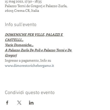
15 mag 2022, 17:30 – 18:35
Palazzo Terni de Gregorj e Palazzo Zurla,
26013 Crema CR, Italia
Info sull'evento
DOMENICHE PER VILLE, PALAZZI E 
CASTELLI...
Varie Domeniche...
A Palazzo Zurla De Poli e Palazzo Terni e De 
Gregorj
Ingresso a pagamento, Info su 
www.dimorestorichebergamo.it
Condividi questo evento