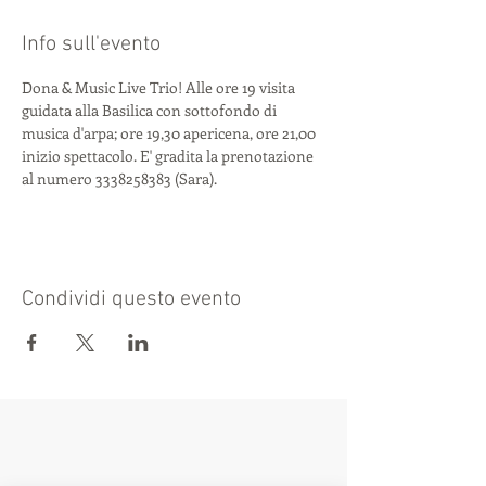
Info sull'evento
Dona & Music Live Trio! Alle ore 19 visita 
guidata alla Basilica con sottofondo di 
musica d'arpa; ore 19,30 apericena, ore 21,00 
inizio spettacolo. E' gradita la prenotazione 
al numero 3338258383 (Sara).
Condividi questo evento