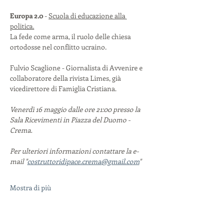
Europa 2.0
 - 
Scuola di educazione alla 
politica.
La fede come arma, il ruolo delle chiesa 
ortodosse nel conflitto ucraino.
Fulvio Scaglione - Giornalista di Avvenire e 
collaboratore della rivista Limes, già 
vicedirettore di Famiglia Cristiana.
Venerdì 16 maggio dalle ore 21:00 presso la 
Sala Ricevimenti in Piazza del Duomo - 
Crema.
Per ulteriori informazioni contattare la e-
mail "
costruttoridipace.crema@gmail.com
"
Mostra di più