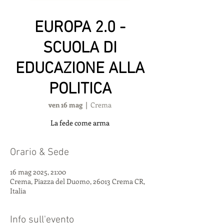
EUROPA 2.0 -
SCUOLA DI
EDUCAZIONE ALLA
POLITICA
ven 16 mag
  |  
Crema
La fede come arma
Orario & Sede
16 mag 2025, 21:00
Crema, Piazza del Duomo, 26013 Crema CR,
Italia
Info sull'evento