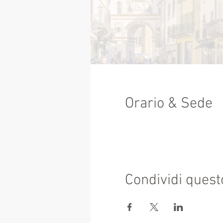
Orario & Sede
Condividi quest