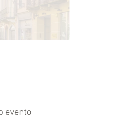
o evento