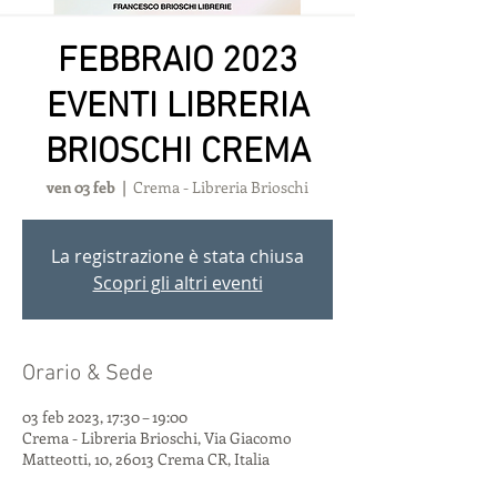
FEBBRAIO 2023
EVENTI LIBRERIA
BRIOSCHI CREMA
ven 03 feb
  |  
Crema - Libreria Brioschi
La registrazione è stata chiusa
Scopri gli altri eventi
Orario & Sede
03 feb 2023, 17:30 – 19:00
Crema - Libreria Brioschi, Via Giacomo
Matteotti, 10, 26013 Crema CR, Italia