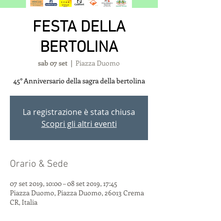
FESTA DELLA
BERTOLINA
sab 07 set
  |  
Piazza Duomo
45° Anniversario della sagra della bertolina
La registrazione è stata chiusa
Scopri gli altri eventi
Orario & Sede
07 set 2019, 10:00 – 08 set 2019, 17:45
Piazza Duomo, Piazza Duomo, 26013 Crema
CR, Italia