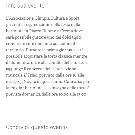
Info sull'evento
L'Associazione Olimpia Cultura e Sport 
presenta la 45° edizione della festa della 
bertolina in Piazza Duomo a Crema dove 
sarà possibile gustare uno dei dolci tipici 
cremaschi contribuendo ad aiutare il 
territorio. Durante la prima giornata sarà 
possibile acquistare la torta classica mentre 
di domenica, oltre alla vendita delle torte, si 
aggiunge il concerto dell’associazione 
musicale 
Il Trillo
, previsto dalle ore 16 alle 
ore 17.45. Novità di quest'anno: Concorso per 
la miglior bertolina; la consegna delle torte è 
prevista domenica dalle ore 10,00 alle 13,00  
Condividi questo evento