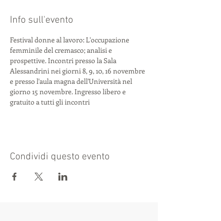
Info sull'evento
Festival donne al lavoro: L'occupazione 
femminile del cremasco; analisi e 
prospettive. Incontri presso la Sala 
Alessandrini nei giorni 8, 9, 10, 16 novembre 
e presso l'aula magna dell'Università nel 
giorno 15 novembre. Ingresso libero e 
gratuito a tutti gli incontri    
Condividi questo evento