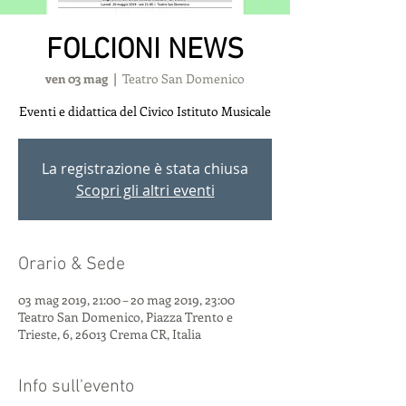
FOLCIONI NEWS
ven 03 mag
  |  
Teatro San Domenico
Eventi e didattica del Civico Istituto Musicale
La registrazione è stata chiusa
Scopri gli altri eventi
Orario & Sede
03 mag 2019, 21:00 – 20 mag 2019, 23:00
Teatro San Domenico, Piazza Trento e
Trieste, 6, 26013 Crema CR, Italia
Info sull'evento