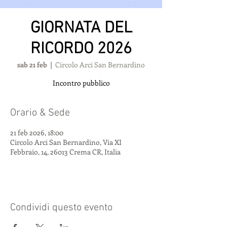
GIORNATA DEL
RICORDO 2026
sab 21 feb
  |  
Circolo Arci San Bernardino
Incontro pubblico
Orario & Sede
21 feb 2026, 18:00
Circolo Arci San Bernardino, Via XI
Febbraio, 14, 26013 Crema CR, Italia
Condividi questo evento