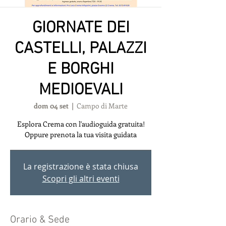
GIORNATE DEI
CASTELLI, PALAZZI
E BORGHI
MEDIOEVALI
dom 04 set
  |  
Campo di Marte
Esplora Crema con l'audioguida gratuita!
Oppure prenota la tua visita guidata
La registrazione è stata chiusa
Scopri gli altri eventi
Orario & Sede