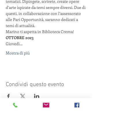
tematici. Dipingete, scrivete, create opere 
d’arte ispirate da temi sempre diversi. Due di 
questi, in collaborazione con l’assessorato 
alle Pari Opportunità, saranno dedicati a 
temi di attualità.

Marino ti aspetta in Biblioteca Crema!
OTTOBRE 2023
Giovedì…
Mostra di più
Condividi questo evento