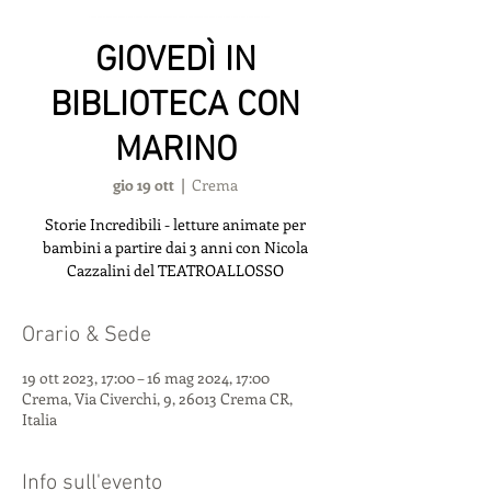
GIOVEDÌ IN
BIBLIOTECA CON
MARINO
gio 19 ott
  |  
Crema
Storie Incredibili - letture animate per
bambini a partire dai 3 anni con Nicola
Cazzalini del TEATROALLOSSO
Orario & Sede
19 ott 2023, 17:00 – 16 mag 2024, 17:00
Crema, Via Civerchi, 9, 26013 Crema CR,
Italia
Info sull'evento