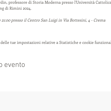
rdin, professore di Storia Moderna presso l'Università Cattolica
ng di Rimini 2024.
 21:00 presso il Centro San Luigi in Via Bottesini, 4 - Crema
delle tue impostazioni relative a Statistiche e cookie funzional
o evento