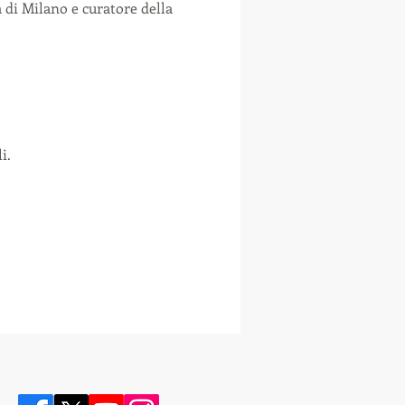
 di Milano e curatore della 
i.