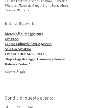
Centro Culturale Sant'Agostino, Piazzetta
Winifred Terni de Gregorj, 5 - 26013, 26013
Crema CR, Italia
Info sull'evento
Mercoledì 11 Maggio 2022
Ore 21.00
Centro Culturale Sant'Agostino 
Sala Fra Agostino
I VIAGGI DEL MERCOLEDì
"Reportage di viaggio Cammini e Tour in 
Italia e all'estero"
Mostra di più
Condividi questo evento