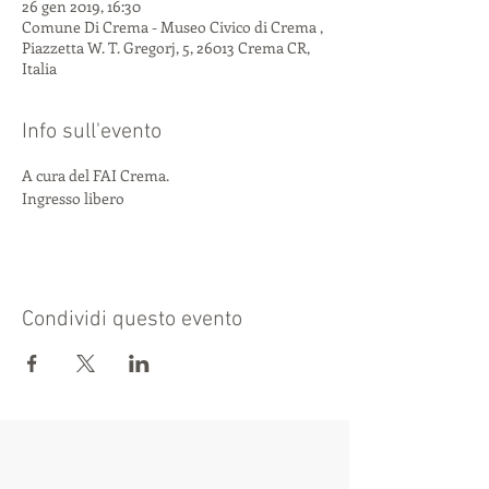
26 gen 2019, 16:30
Comune Di Crema - Museo Civico di Crema ,
Piazzetta W. T. Gregorj, 5, 26013 Crema CR,
Italia
Info sull'evento
A cura del FAI Crema.
Ingresso libero
Condividi questo evento