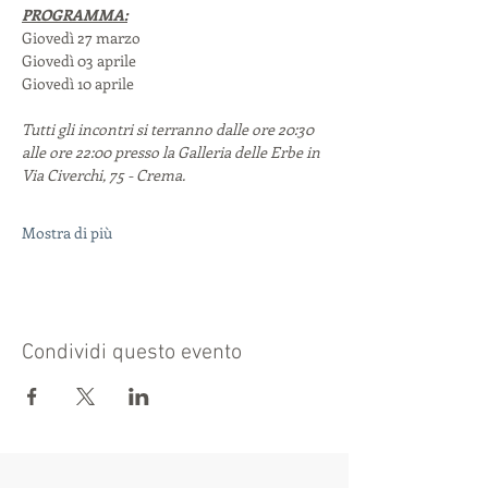
PROGRAMMA:
Giovedì 27 marzo
Giovedì 03 aprile
Giovedì 10 aprile
Tutti gli incontri si terranno dalle ore 20:30 
alle ore 22:00 presso la Galleria delle Erbe in 
Via Civerchi, 75 - Crema.
Mostra di più
Condividi questo evento