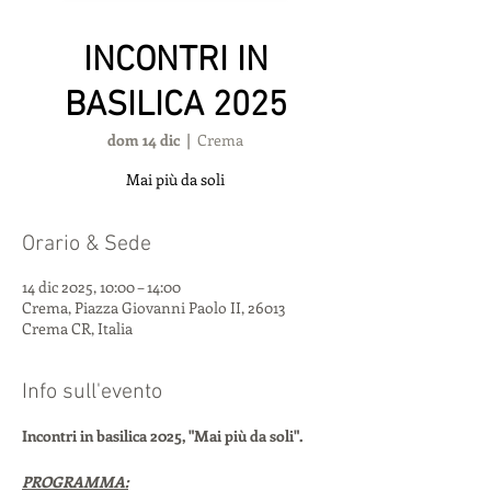
INCONTRI IN
BASILICA 2025
dom 14 dic
  |  
Crema
Mai più da soli
Orario & Sede
14 dic 2025, 10:00 – 14:00
Crema, Piazza Giovanni Paolo II, 26013
Crema CR, Italia
Info sull'evento
Incontri in basilica 2025, "Mai più da soli".
PROGRAMMA: