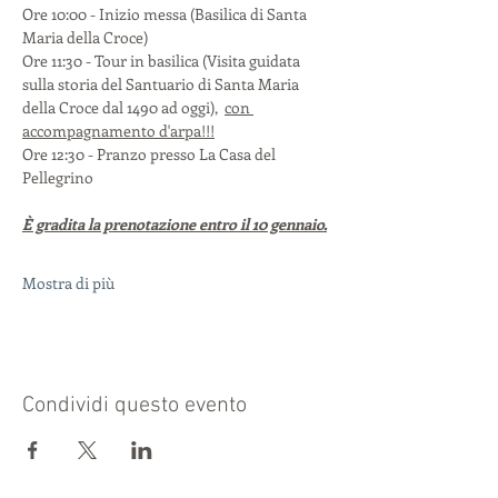
Ore 10:00 - Inizio messa (Basilica di Santa 
Maria della Croce)
Ore 11:30 - Tour in basilica (Visita guidata 
sulla storia del Santuario di Santa Maria 
della Croce dal 1490 ad oggi),  
con 
accompagnamento d'arpa!!!
Ore 12:30 - Pranzo presso La Casa del 
Pellegrino
È gradita la prenotazione entro il 10 gennaio.
Mostra di più
Condividi questo evento