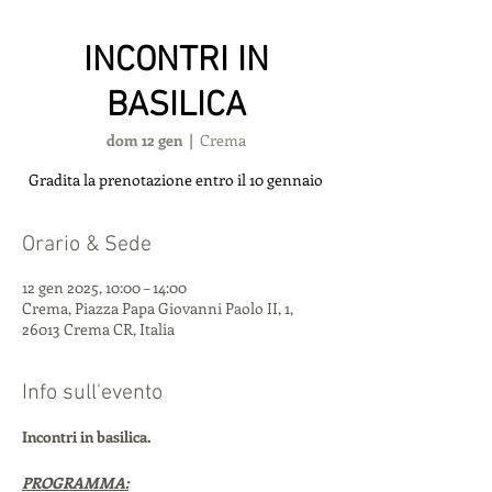
INCONTRI IN
BASILICA
dom 12 gen
  |  
Crema
Gradita la prenotazione entro il 10 gennaio
Orario & Sede
12 gen 2025, 10:00 – 14:00
Crema, Piazza Papa Giovanni Paolo II, 1,
26013 Crema CR, Italia
Info sull'evento
Incontri in basilica.
PROGRAMMA: