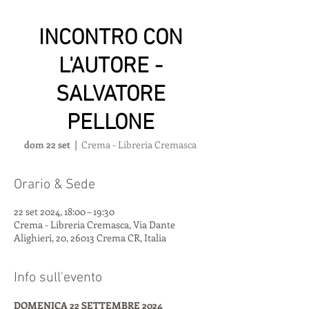
INCONTRO CON
L'AUTORE -
SALVATORE
PELLONE
dom 22 set
  |  
Crema - Libreria Cremasca
Orario & Sede
22 set 2024, 18:00 – 19:30
Crema - Libreria Cremasca, Via Dante
Alighieri, 20, 26013 Crema CR, Italia
Info sull'evento
DOMENICA 22 SETTEMBRE 2024 