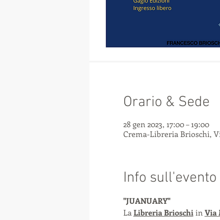
Orario & Sede
28 gen 2023, 17:00 – 19:00
Crema-Libreria Brioschi, Vi
Info sull'evento
"JUANUARY" 
La 
Libreria Brioschi
 in 
Via 