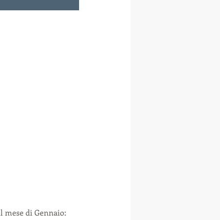
l mese di Gennaio: 