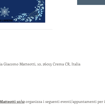
a Giacomo Matteotti, 10, 26013 Crema CR, Italia
Matteotti 10/12
 organizza i seguenti eventi/appuntamenti per i