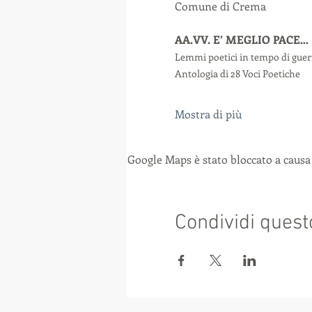
Comune di Crema
AA.VV. E’ MEGLIO PACE…
Lemmi poetici in tempo di guer
Antologia di 28 Voci Poetiche
Mostra di più
Google Maps è stato bloccato a causa 
Condividi quest