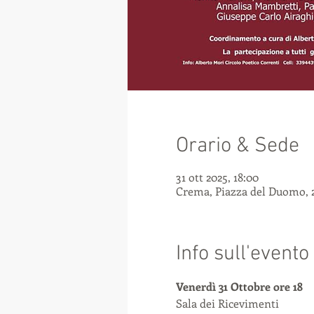
Orario & Sede
31 ott 2025, 18:00
Crema, Piazza del Duomo, 2
Info sull'evento
Venerdì 31 Ottobre ore 18
Sala dei Ricevimenti