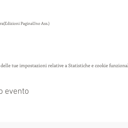
ra(Edizioni PaginaUno Ass.)
delle tue impostazioni relative a Statistiche e cookie funzional
o evento