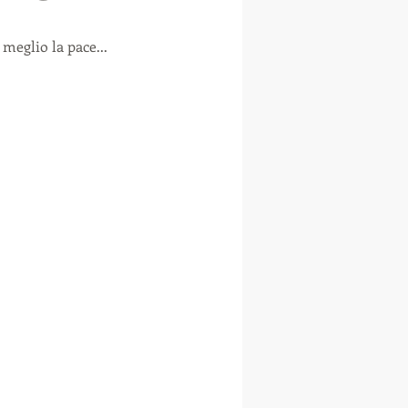
meglio la pace...