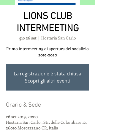
LIONS CLUB
INTERMEETING
gio 26 set
  |  
Hostaria San Carlo
Primo intermeeting di apertura del sodalizio
2019-2020
La registrazione è stata chiusa
Scopri gli altri eventi
Orario & Sede
26 set 2019, 20:00
Hostaria San Carlo , Str. delle Colombare 12,
26010 Moscazzano CR, Italia