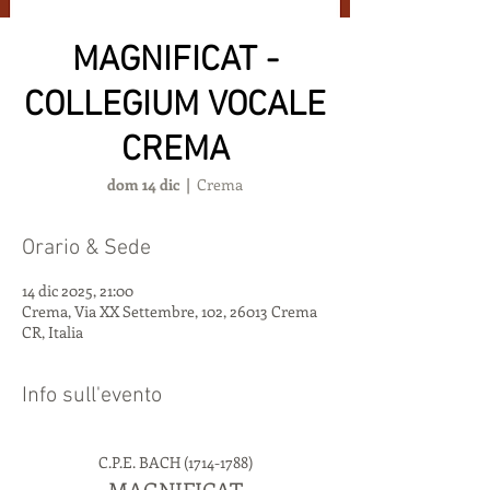
MAGNIFICAT -
COLLEGIUM VOCALE
CREMA
dom 14 dic
  |  
Crema
Orario & Sede
14 dic 2025, 21:00
Crema, Via XX Settembre, 102, 26013 Crema
CR, Italia
Info sull'evento
C.P.E. BACH (1714-1788)
MAGNIFICAT