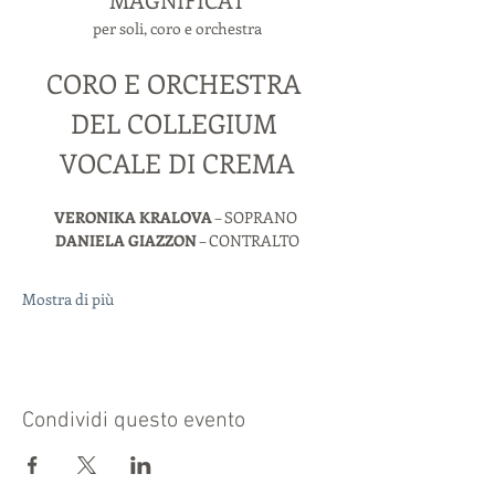
per soli, coro e orchestra
CORO E ORCHESTRA 
DEL COLLEGIUM 
VOCALE DI CREMA
VERONIKA KRALOVA
 – SOPRANO 
DANIELA GIAZZON
 – CONTRALTO
Mostra di più
Condividi questo evento