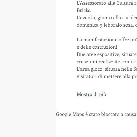
L’Assessorato alla Cultura
Bricks. 
L’evento, giunto alla sua de
domenica 9 febbraio 2024, c
La manifestazione offre un’
e delle costruzioni. 
Due aree espositive, situat
creazioni realizzate con i 
L’area gioco, situata nelle 
visitatori di mettere alla p
Mostra di più
Google Maps è stato bloccato a causa 