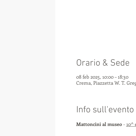
Orario & Sede
08 feb 2025, 10:00 – 18:30
Crema, Piazzetta W. T. Grego
Info sull'evento
Mattoncini al museo
 - 
10^ 