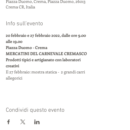
Piazza Duomo, Crema, Piazza Duomo, 26013
Crema CR, Italia
Info sull'evento
20 febbraio e 27 febbraio 2022, dalle ore 9.00 
alle 19.00
Piazza Duomo - Crema
MERCATINI DEL CARNEVALE CREMASCO
Prodotti tipici e artigianato con laboratori 
creativi
Il 27 febbraio: mostra statica -  2 grandi carri 
allegorici
Condividi questo evento