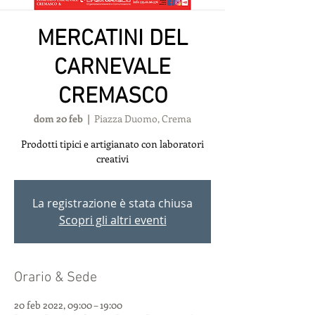
MERCATINI DEL
CARNEVALE
CREMASCO
dom 20 feb
  |  
Piazza Duomo, Crema
Prodotti tipici e artigianato con laboratori
creativi
La registrazione è stata chiusa
Scopri gli altri eventi
Orario & Sede
20 feb 2022, 09:00 – 19:00