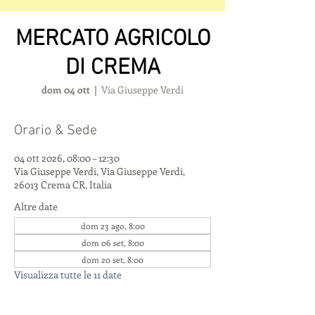
MERCATO AGRICOLO
DI CREMA
dom 04 ott
  |  
Via Giuseppe Verdi
Orario & Sede
04 ott 2026, 08:00 – 12:30
Via Giuseppe Verdi, Via Giuseppe Verdi,
26013 Crema CR, Italia
Altre date
dom 23 ago, 8:00
dom 06 set, 8:00
dom 20 set, 8:00
Visualizza tutte le 11 date