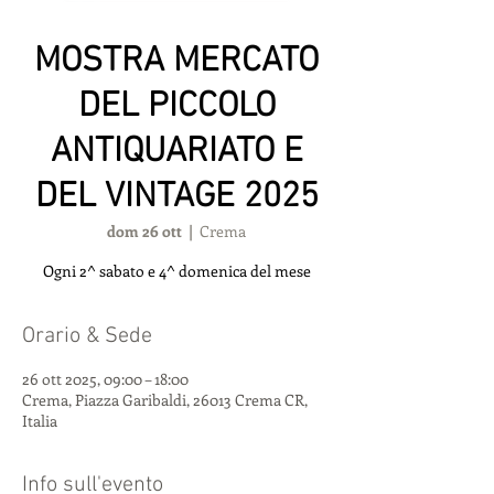
MOSTRA MERCATO
DEL PICCOLO
ANTIQUARIATO E
DEL VINTAGE 2025
dom 26 ott
  |  
Crema
Ogni 2^ sabato e 4^ domenica del mese
Orario & Sede
26 ott 2025, 09:00 – 18:00
Crema, Piazza Garibaldi, 26013 Crema CR,
Italia
Info sull'evento