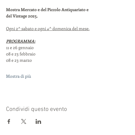
Mostra Mercato e del Piccolo Antiquariato e 
del Vintage 2025.
Ogni 2^ sabato e ogni 4^ domenica del mese.
PROGRAMMA:
11 e 26 gennaio
08 e 23 febbraio
08 e 23 marzo
Mostra di più
Condividi questo evento