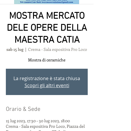
MOSTRA MERCATO
DELE OPERE DELLA
MAESTRA CATIA
sab 15 lug
  |  
Crema - Sala espositiva Pro Loco
Mostra di ceramiche
La registrazione è stata chiusa
Scopri gli altri eventi
Orario & Sede
15 lug 2023, 17:30 – 30 lug 2023, 18:00
Crema - Sala espositiva Pro Loco, Piazza del