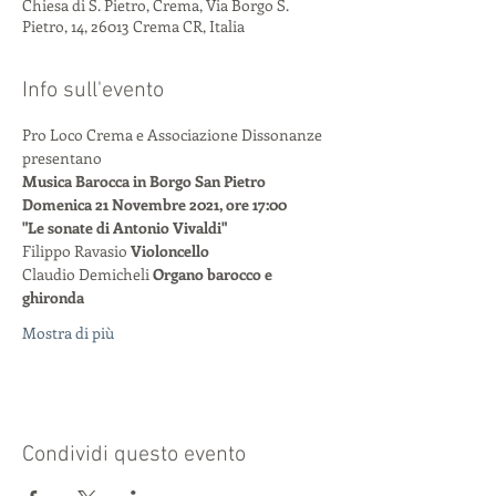
Chiesa di S. Pietro, Crema, Via Borgo S.
Pietro, 14, 26013 Crema CR, Italia
Info sull'evento
Pro Loco Crema e Associazione Dissonanze 
presentano
Musica Barocca in Borgo San Pietro
Domenica 21 Novembre 2021, ore 17:00
"Le sonate di Antonio Vivaldi"
Filippo Ravasio 
Violoncello
Claudio Demicheli 
Organo barocco e 
ghironda
Mostra di più
Condividi questo evento