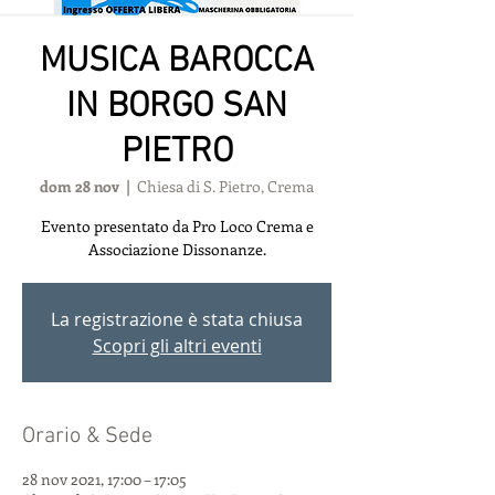
MUSICA BAROCCA
IN BORGO SAN
PIETRO
dom 28 nov
  |  
Chiesa di S. Pietro, Crema
Evento presentato da Pro Loco Crema e
Associazione Dissonanze.
La registrazione è stata chiusa
Scopri gli altri eventi
Orario & Sede
28 nov 2021, 17:00 – 17:05