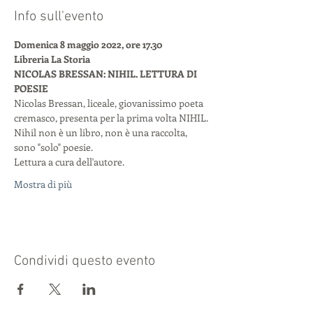
Info sull'evento
Domenica 8 maggio 2022, ore 17.30
Libreria La Storia
NICOLAS BRESSAN: NIHIL. LETTURA DI 
POESIE
Nicolas Bressan, liceale, giovanissimo poeta 
cremasco, presenta per la prima volta NIHIL.
Nihil non è un libro, non è una raccolta, 
sono "solo" poesie.
Lettura a cura dell'autore.
Mostra di più
Condividi questo evento