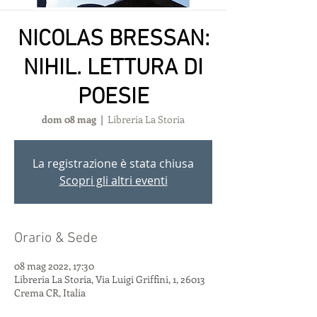
NICOLAS BRESSAN:
NIHIL. LETTURA DI
POESIE
dom 08 mag
  |  
Libreria La Storia
La registrazione è stata chiusa
Scopri gli altri eventi
Orario & Sede
08 mag 2022, 17:30
Libreria La Storia, Via Luigi Griffini, 1, 26013
Crema CR, Italia