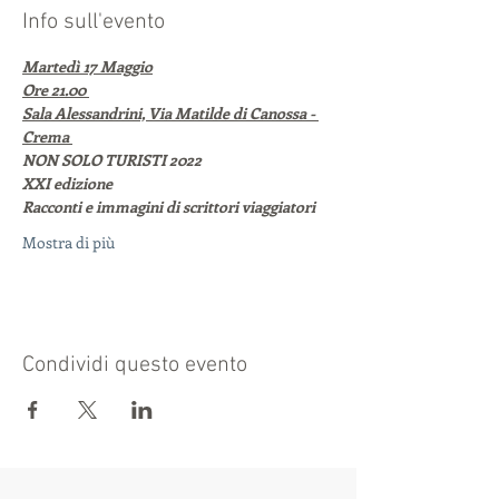
Info sull'evento
Martedì 17 Maggio
Ore 21.00 
Sala Alessandrini, Via Matilde di Canossa - 
Crema 
NON SOLO TURISTI 2022
XXI edizione
Racconti e immagini di scrittori viaggiatori
Mostra di più
Condividi questo evento