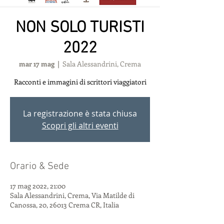
NON SOLO TURISTI
2022
mar 17 mag
  |  
Sala Alessandrini, Crema
Racconti e immagini di scrittori viaggiatori
La registrazione è stata chiusa
Scopri gli altri eventi
Orario & Sede
17 mag 2022, 21:00
Sala Alessandrini, Crema, Via Matilde di
Canossa, 20, 26013 Crema CR, Italia