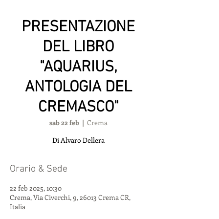
PRESENTAZIONE
DEL LIBRO
"AQUARIUS,
ANTOLOGIA DEL
CREMASCO"
sab 22 feb
  |  
Crema
Di Alvaro Dellera
Orario & Sede
22 feb 2025, 10:30
Crema, Via Civerchi, 9, 26013 Crema CR,
Italia