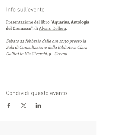
Info sull'evento
Presentazione del libro "
Aquarius, Antologia 
del Cremasco
", di 
Alvaro Dellera
.
Sabato 22 febbraio dalle ore 10:30 presso la 
Sala di Consultazione della Biblioteca Clara 
Gallini in Via Civerchi, 9 - Crema
Condividi questo evento