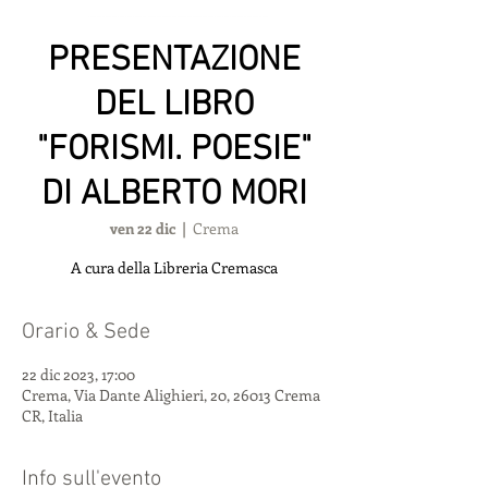
PRESENTAZIONE
DEL LIBRO
"FORISMI. POESIE"
DI ALBERTO MORI
ven 22 dic
  |  
Crema
A cura della Libreria Cremasca
Orario & Sede
22 dic 2023, 17:00
Crema, Via Dante Alighieri, 20, 26013 Crema
CR, Italia
Info sull'evento