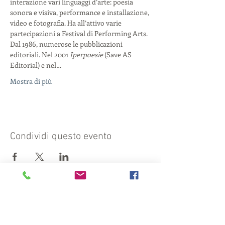
interazione vari linguaggi d’arte: poesia 
sonora e visiva, performance e installazione, 
video e fotografia. Ha all’attivo varie 
partecipazioni a Festival di Performing Arts. 
Dal 1986, numerose le pubblicazioni 
editoriali. Nel 2001 
Iperpoesie
 (Save AS 
Editorial) e nel…
Mostra di più
Condividi questo evento