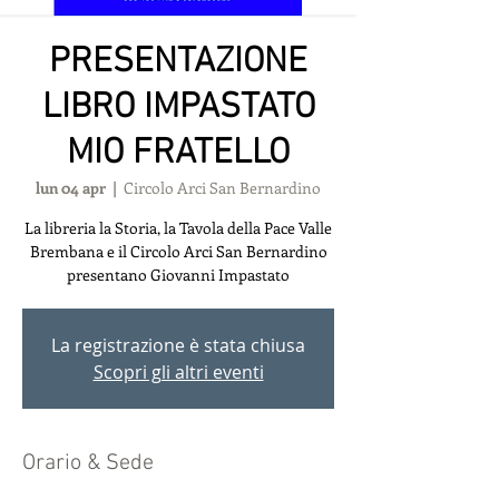
PRESENTAZIONE
LIBRO IMPASTATO
MIO FRATELLO
lun 04 apr
  |  
Circolo Arci San Bernardino
La libreria la Storia, la Tavola della Pace Valle
Brembana e il Circolo Arci San Bernardino
presentano Giovanni Impastato
La registrazione è stata chiusa
Scopri gli altri eventi
Orario & Sede