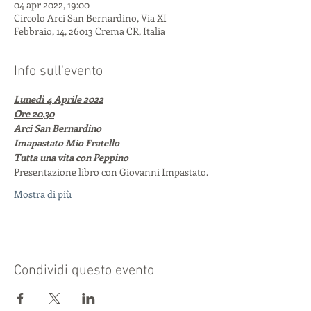
04 apr 2022, 19:00
Circolo Arci San Bernardino, Via XI
Febbraio, 14, 26013 Crema CR, Italia
Info sull'evento
Lunedì 4 Aprile 2022
Ore 20.30
Arci San Bernardino
Imapastato Mio Fratello
Tutta una vita con Peppino
Presentazione libro con Giovanni Impastato.
Mostra di più
Condividi questo evento